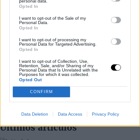
personal data.
Opted In
I want to opt-out of the Sale of my
Personal Data.
Opted In
I want to opt-out of processing my
Personal Data for Targeted Advertising.
Opted In
I want to opt-out of Collection, Use,
Retention, Sale, and/or Sharing of my
Personal Data that Is Unrelated with the
Purposes for which it was collected.
Opted Out
CONFIRM
Data Deletion
Data Access
Privacy Policy
Últimos artículos