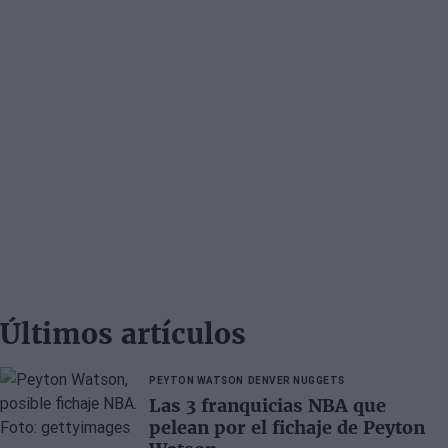
Últimos artículos
PEYTON WATSON
DENVER NUGGETS
Las 3 franquicias NBA que
pelean por el fichaje de Peyton