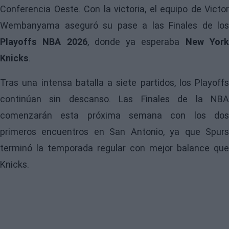
Conferencia Oeste. Con la victoria, el equipo de Victor
Wembanyama aseguró su pase a las Finales de los
Playoffs NBA 2026
, donde ya esperaba
New Yor
Knicks
.
Tras una intensa batalla a siete partidos, los Playoffs
continúan sin descanso. Las Finales de la NBA
comenzarán esta próxima semana con los dos
primeros encuentros en San Antonio, ya que Spurs
terminó la temporada regular con mejor balance que
Knicks.