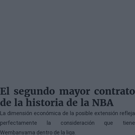
El segundo mayor contrato
de la historia de la NBA
La dimensión económica de la posible extensión refleja
perfectamente la consideración que tiene
Wembanyama dentro de la liga.