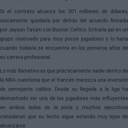
Si el contrato alcanza los 301 millones de dólares,
únicamente quedaría por detrás del acuerdo firmado
por Jayson Tatum con Boston Celtics. Entraría así en un
grupo reservado para muy pocos jugadores y lo haría
cuando todavía se encuentra en los primeros años de
su carrera profesional.
Lo más llamativo es que prácticamente nadie dentro de
la NBA cuestiona que el francés merezca una inversión
de semejante calibre. Desde su llegada a la liga ha
demostrado ser uno de los jugadores más influyentes
en ambos lados de la pista y muchos ejecutivos
consideran que su techo sigue estando muy lejos de
alcanzarse.