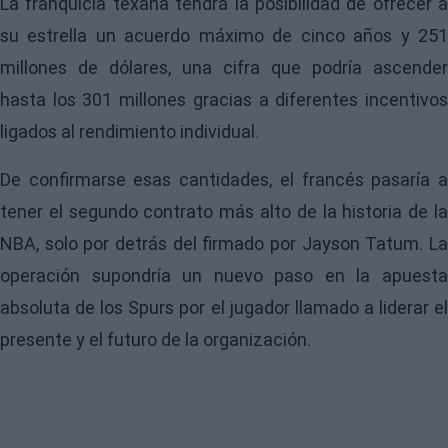
La franquicia texana tendrá la posibilidad de ofrecer a
su estrella un acuerdo máximo de cinco años y 251
millones de dólares, una cifra que podría ascender
hasta los 301 millones gracias a diferentes incentivos
ligados al rendimiento individual.
De confirmarse esas cantidades, el francés pasaría a
tener el segundo contrato más alto de la historia de la
NBA, solo por detrás del firmado por Jayson Tatum. La
operación supondría un nuevo paso en la apuesta
absoluta de los Spurs por el jugador llamado a liderar el
presente y el futuro de la organización.