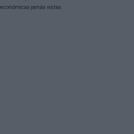
económicas jamás vistas.