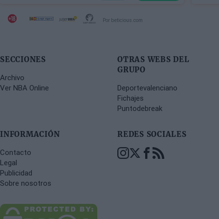
Por beticious.com
SECCIONES
OTRAS WEBS DEL
GRUPO
Archivo
Ver NBA Online
Deportevalenciano
Fichajes
Puntodebreak
INFORMACIÓN
REDES SOCIALES
Contacto
Legal
Publicidad
Sobre nosotros