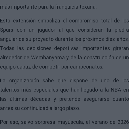
más importante para la franquicia texana.
Esta extensión simboliza el compromiso total de los
Spurs con un jugador al que consideran la piedra
angular de su proyecto durante los próximos diez años.
Todas las decisiones deportivas importantes girarán
alrededor de Wembanyama y de la construcción de un
equipo capaz de competir por campeonatos.
La organización sabe que dispone de uno de los
talentos más especiales que han llegado a la NBA en
las últimas décadas y pretende asegurarse cuanto
antes su continuidad a largo plazo.
Por eso, salvo sorpresa mayúscula, el verano de 2026