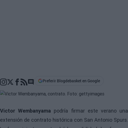
Preferir Blogdebasket en Google
Go to comments section
Victor Wembanyama
podría firmar este verano un
extensión de contrato histórica con San Antonio Spurs.