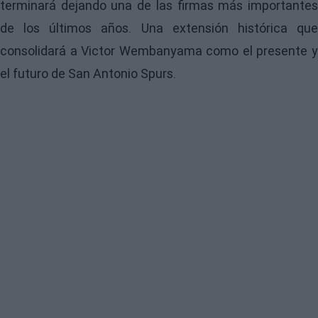
terminará dejando una de las firmas más importantes
de los últimos años. Una extensión histórica que
consolidará a Victor Wembanyama como el presente y
el futuro de San Antonio Spurs.