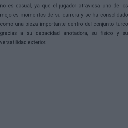
no es casual, ya que el jugador atraviesa uno de los
mejores momentos de su carrera y se ha consolidado
como una pieza importante dentro del conjunto turco
gracias a su capacidad anotadora, su físico y su
versatilidad exterior.