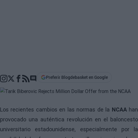
Preferir Blogdebasket en Google
Go to comments section
Los recientes cambios en las normas de la
NCAA
ha
provocado una auténtica revolución en el baloncesto
universitario estadounidense, especialmente por la