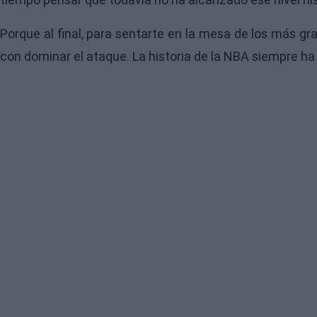
Porque al final, para sentarte en la mesa de los más g
con dominar el ataque. La historia de la NBA siempre h