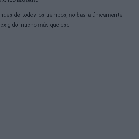
randes de todos los tiempos, no basta únicamente
a exigido mucho más que eso.