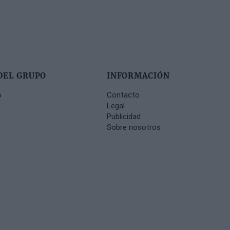
DEL GRUPO
INFORMACIÓN
o
Contacto
Legal
Publicidad
Sobre nosotros