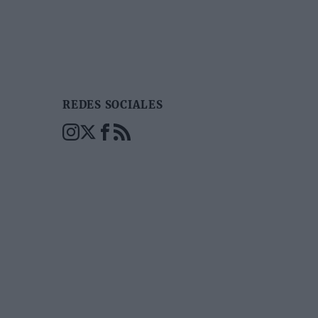
REDES SOCIALES