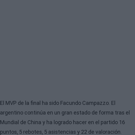
El MVP de la final ha sido Facundo Campazzo. El
argentino continúa en un gran estado de forma tras el
Mundial de China y ha logrado hacer en el partido 16
puntos, 5 rebotes, 5 asistencias y 22 de valoración.