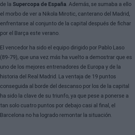
de la
Supercopa de España
. Además, se sumaba a ello
el morbo de ver a Nikola Mirotic, canterano del Madrid,
enfrentarse al conjunto de la capital después de fichar
por el Barça este verano.
El vencedor ha sido el equipo dirigido por Pablo Laso
(89-79), que una vez más ha vuelto a demostrar que es
uno de los mejores entrenadores de Europa y de la
historia del Real Madrid. La ventaja de 19 puntos
conseguida al borde del descanso por los de la capital
ha sido la clave de su triunfo, ya que pese a ponerse a
tan solo cuatro puntos por debajo casi al final, el
Barcelona no ha logrado remontar la situación.