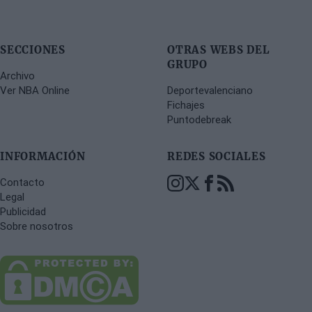
SECCIONES
OTRAS WEBS DEL
GRUPO
Archivo
Ver NBA Online
Deportevalenciano
Fichajes
Puntodebreak
INFORMACIÓN
REDES SOCIALES
Contacto
Legal
Publicidad
Sobre nosotros