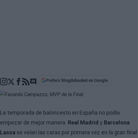
Preferir Blogdebasket en Google
Go to comments section
La temporada de baloncesto en España no podía
empezar de mejor manera.
Real Madrid
y
Barcelona
Lassa
se veían las caras por primera vez en la gran final