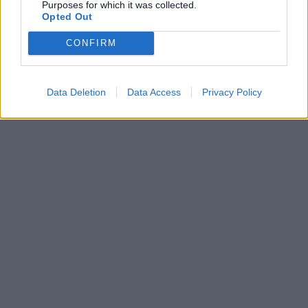
Purposes for which it was collected.
Opted Out
CONFIRM
Data Deletion
Data Access
Privacy Policy