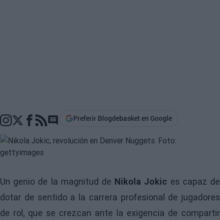
Preferir Blogdebasket en Google
Go to comments section
Un genio de la magnitud de
Nikola Jokic
es capaz d
dotar de sentido a la carrera profesional de jugadores
de rol, que se crezcan ante la exigencia de compartir