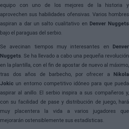
equipo con uno de los mejores de la historia y
aprovechen sus habilidades ofensivas. Varios hombres
aspiran a dar un salto cualitativo en
Denver Nuggets
bajo el paraguas del serbio.
Se avecinan tiempos muy interesantes en
Denve
Nuggets
. Se ha llevado a cabo una pequeña revolución
en la plantilla, con el fin de apostar de nuevo al máximo,
tras dos años de barbecho, por ofrecer a
Nikola
Jokic
un entorno competitivo idóneo para que pued
aspirar al anillo. El serbio inspira a sus compañeros y,
con su facilidad de pase y distribución de juego, hará
muy placentera la vida a varios jugadores que
mejorarán ostensiblemente sus estadísticas.