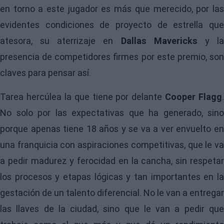
en torno a este jugador es más que merecido, por las
evidentes condiciones de proyecto de estrella que
atesora, su aterrizaje en
Dallas Mavericks
y l
presencia de competidores firmes por este premio, son
claves para pensar así.
Tarea hercúlea la que tiene por delante
Cooper Flagg
.
No solo por las expectativas que ha generado, sino
porque apenas tiene 18 años y se va a ver envuelto en
una franquicia con aspiraciones competitivas, que le va
a pedir madurez y ferocidad en la cancha, sin respetar
los procesos y etapas lógicas y tan importantes en la
gestación de un talento diferencial. No le van a entregar
las llaves de la ciudad, sino que le van a pedir que